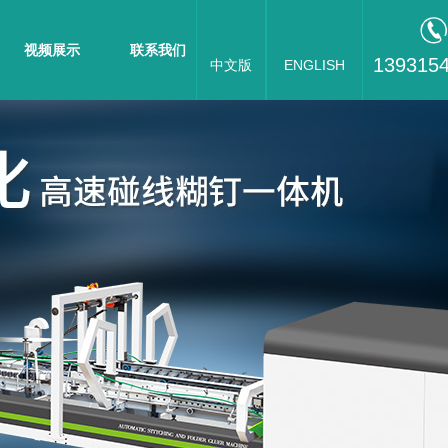
视频展示
联系我们
139315
中文版
ENGLISH