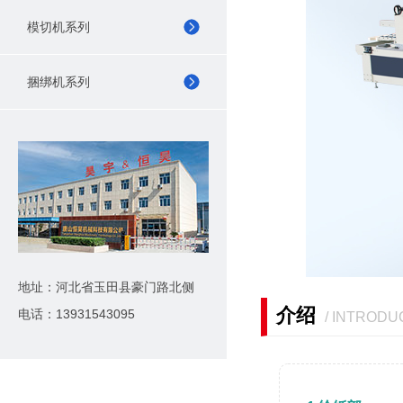
模切机系列
捆绑机系列
地址：河北省玉田县豪门路北侧
介绍
电话：13931543095
/ INTRODU