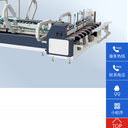
服务热线
联系电话
QQ
小程序