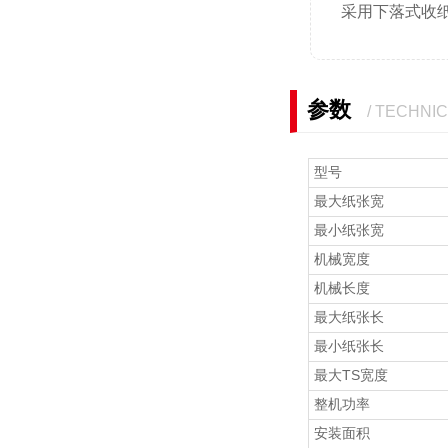
采用下落式收
参数
/ TECHNI
型号
最大纸张宽
最小纸张宽
机械宽度
机械长度
最大纸张长
最小纸张长
最大TS宽度
整机功率
安装面积