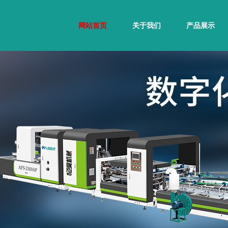
网站首页
关于我们
产品展示